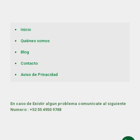
Inicio
Quiénes somos
Blog
Contacto
Aviso de Privacidad
En caso de Existir algun problema comunicate al siguiente
Numero : +52 55 4950 9748