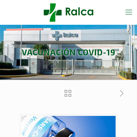
VACUNACIÓN COVID-19