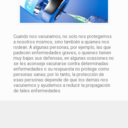
Cuando nos vacunamos, no solo nos protegemos
a nosotros mismos, sino también a quienes nos
rodean. A algunas personas, por ejemplo, las que
padecen enfermedades graves, o quienes tienen
muy bajas sus defensas, en algunas ocasiones no
se les aconseja vacunarse contra determinadas
enfermedades o su respuesta no protege como
personas sanas; por lo tanto, la protección de
esas personas depende de que los demás nos
vacunemos y ayudemos a reducir la propagación
de tales enfermedades.