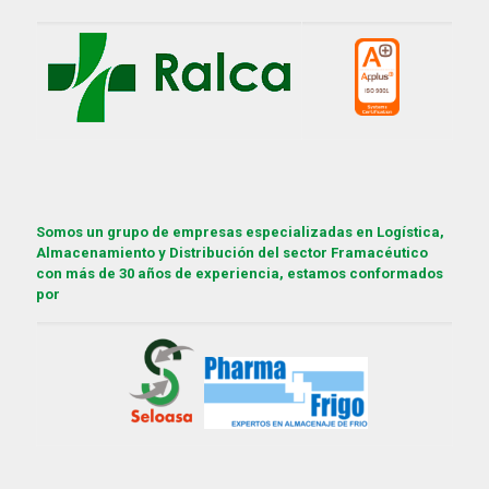
Somos un grupo de empresas especializadas en Logística,
Almacenamiento y Distribución del sector Framacéutico
con más de 30 años de experiencia, estamos conformados
por