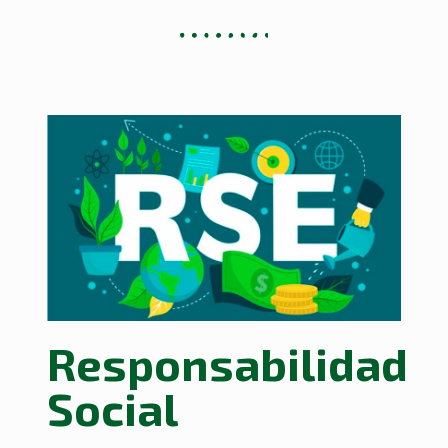
Responsabilidad
Social