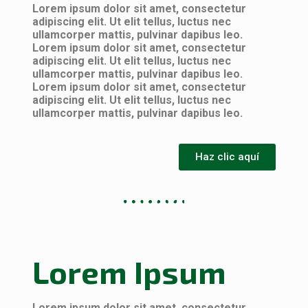
Lorem ipsum dolor sit amet, consectetur
adipiscing elit. Ut elit tellus, luctus nec
ullamcorper mattis, pulvinar dapibus leo.
Lorem ipsum dolor sit amet, consectetur
adipiscing elit. Ut elit tellus, luctus nec
ullamcorper mattis, pulvinar dapibus leo.
Lorem ipsum dolor sit amet, consectetur
adipiscing elit. Ut elit tellus, luctus nec
ullamcorper mattis, pulvinar dapibus leo.
Haz clic aquí
Lorem Ipsum
Lorem ipsum dolor sit amet, consectetur