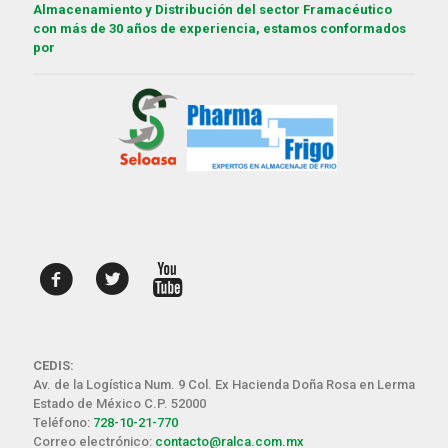
Almacenamiento y Distribución del sector Framacéutico
con más de 30 años de experiencia, estamos conformados
por
CEDIS:
Av. de la Logística Num. 9 Col. Ex Hacienda Doña Rosa en Lerma
Estado de México C.P. 52000
Teléfono:
728-10-21-770
Correo electrónico:
contacto@ralca.com.mx