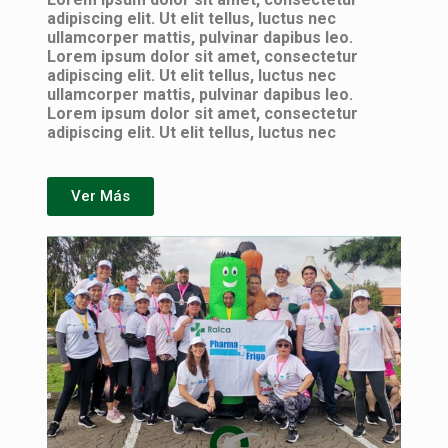
adipiscing elit. Ut elit tellus, luctus nec
ullamcorper mattis, pulvinar dapibus leo.
Lorem ipsum dolor sit amet, consectetur
adipiscing elit. Ut elit tellus, luctus nec
ullamcorper mattis, pulvinar dapibus leo.
Lorem ipsum dolor sit amet, consectetur
adipiscing elit. Ut elit tellus, luctus nec
Ver Más