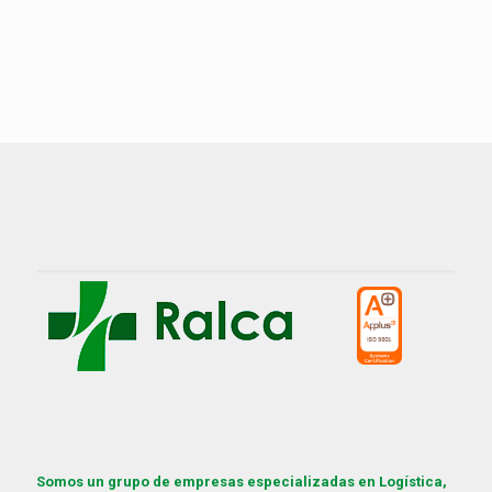
Somos un grupo de empresas especializadas en Logística,