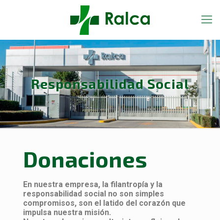
Responsabilidad Social
Donaciones
En nuestra empresa, la filantropía y la
responsabilidad social no son simples
compromisos, son el latido del corazón que
impulsa nuestra misión.