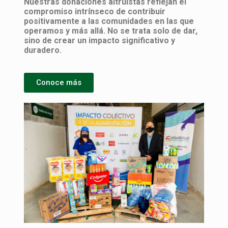
Nuestras donaciones altruistas reflejan el
compromiso intrínseco de contribuir
positivamente a las comunidades en las que
operamos y más allá. No se trata solo de dar,
sino de crear un impacto significativo y
duradero.
Conoce más